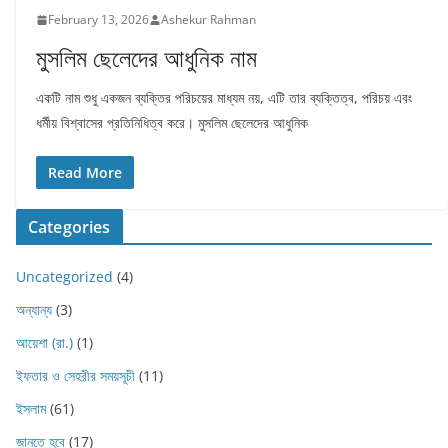
February 13, 2026
Ashekur Rahman
মুসলিম ছেলেদের আধুনিক নাম
একটি নাম শুধু একজন ব্যক্তির পরিচয়ের মাধ্যম নয়, এটি তার ব্যক্তিত্ব, পরিচয় এবং
ধর্মীয় বিশ্বাসের প্রতিনিধিত্ব করে। মুসলিম ছেলেদের আধুনিক
Read More
Categories
Uncategorized
(4)
অন্যান্য
(3)
আয়েশা (রা.)
(1)
ইফতার ও সেহরীর সময়সূচী
(11)
ইসলাম
(61)
জানতে হবে
(17)