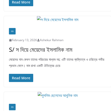
Read More
নাম
February 13, 2026
Ashekur Rahman
S/ স দিয়ে মেয়েদের ইসলামিক নাম
মেয়েদের নাম কেবল তাদের পরিচয়ের মাধ্যম নয়; এটি তাদের ব্যক্তিত্ব ও চরিত্রে গভীর
প্রভাব ফেলে। নাম রাখা একটি ঐতিহ্যের চেয়ে
Read More
নাম