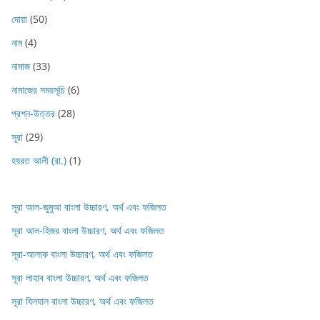
দোয়া
(50)
নাম
(4)
নামাজ
(33)
নামাজের সময়সূচি
(6)
প্রশ্ন-উত্তর
(28)
সূরা
(29)
হযরত আলী (রা.)
(1)
সূরা আল-জুমুআ বাংলা উচ্চারণ, অর্থ এবং ফজিলত
সূরা আল-হিজর বাংলা উচ্চারণ, অর্থ এবং ফজিলত
সূরা-আলাক বাংলা উচ্চারণ, অর্থ এবং ফজিলত
সূরা লাহাব‌‌‌ বাংলা উচ্চারণ, অর্থ এবং ফজিলত
সূরা যিলযাল বাংলা উচ্চারণ, অর্থ এবং ফজিলত