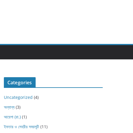
Categories
Uncategorized
(4)
অন্যান্য
(3)
আয়েশা (রা.)
(1)
ইফতার ও সেহরীর সময়সূচী
(11)