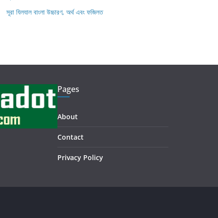
সূরা যিলযাল বাংলা উচ্চারণ, অর্থ এবং ফজিলত
Pages
About
Contact
Privacy Policy