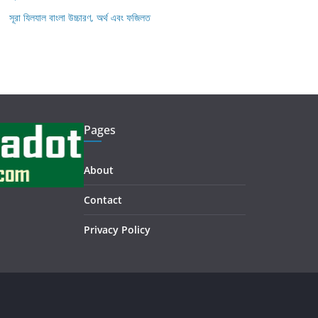
সূরা যিলযাল বাংলা উচ্চারণ, অর্থ এবং ফজিলত
Pages
About
Contact
Privacy Policy