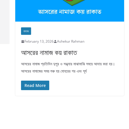
নামাজ
February 13, 2026
Ashekur Rahman
আসরের নামাজ কয় রাকাত
আসরের নামাজ প্রতিদিন দুপুর ও সন্ধ্যার মাঝামাঝি সময়ে আদায় করা হয়।
আসরের নামাজের সময় শুরু হয় যোহরের পর এবং সূর্য
Read More