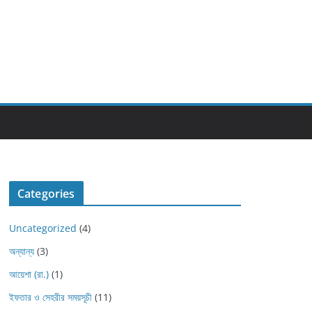
Categories
Uncategorized
(4)
অন্যান্য
(3)
আয়েশা (রা.)
(1)
ইফতার ও সেহরীর সময়সূচী
(11)