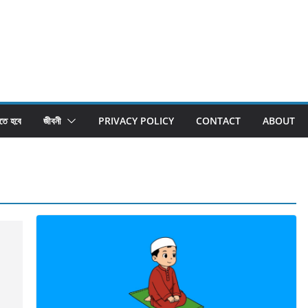
তে হবে
জীবনী
PRIVACY POLICY
CONTACT
ABOUT