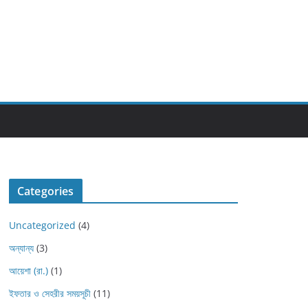
Categories
Uncategorized
(4)
অন্যান্য
(3)
আয়েশা (রা.)
(1)
ইফতার ও সেহরীর সময়সূচী
(11)