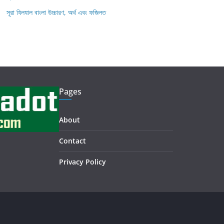
সূরা যিলযাল বাংলা উচ্চারণ, অর্থ এবং ফজিলত
Pages
About
Contact
Privacy Policy