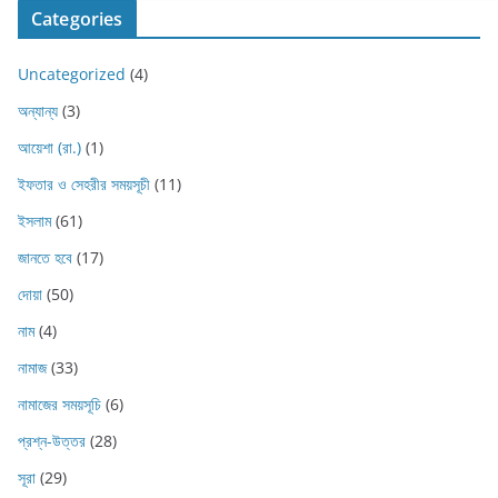
Categories
Uncategorized
(4)
অন্যান্য
(3)
আয়েশা (রা.)
(1)
ইফতার ও সেহরীর সময়সূচী
(11)
ইসলাম
(61)
জানতে হবে
(17)
দোয়া
(50)
নাম
(4)
নামাজ
(33)
নামাজের সময়সূচি
(6)
প্রশ্ন-উত্তর
(28)
সূরা
(29)