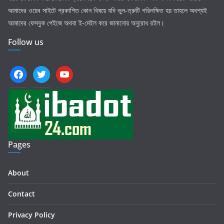
আমাদের ওয়েব সাইটে প্রকাশিত কোন বিষয়ে যদি ভুল-ত্রুটি পরিলক্ষিত হয় তাহলে অবশ্যই
আমাদের ফেসবুক পেইজে অথবা ই-মেইল করে জানানোর অনুরোধ রইল।
Follow us
facebook
twitter
youtube
Pages
About
Contact
Privacy Policy