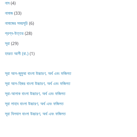
নাম
(4)
নামাজ
(33)
নামাজের সময়সূচি
(6)
প্রশ্ন-উত্তর
(28)
সূরা
(29)
হযরত আলী (রা.)
(1)
সূরা আল-জুমুআ বাংলা উচ্চারণ, অর্থ এবং ফজিলত
সূরা আল-হিজর বাংলা উচ্চারণ, অর্থ এবং ফজিলত
সূরা-আলাক বাংলা উচ্চারণ, অর্থ এবং ফজিলত
সূরা লাহাব‌‌‌ বাংলা উচ্চারণ, অর্থ এবং ফজিলত
সূরা যিলযাল বাংলা উচ্চারণ, অর্থ এবং ফজিলত