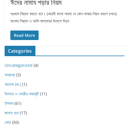
ঈদের নামায পড়ার নিয়ম
প্রথমে নিয়্যত করতে হবে। (আরবী বাংলা অথবা যে কোন ভাষায় নিয়ত করলে চলবে)
বাংলায় নিয়্যত ও আমি আল্লাহর উদ্দেশে ঈদুল
Read More
Categories
Uncategorized
(4)
অন্যান্য
(3)
আয়েশা (রা.)
(1)
ইফতার ও সেহরীর সময়সূচী
(11)
ইসলাম
(61)
জানতে হবে
(17)
দোয়া
(50)