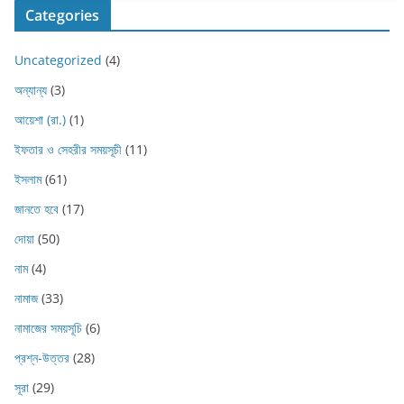
Categories
Uncategorized
(4)
অন্যান্য
(3)
আয়েশা (রা.)
(1)
ইফতার ও সেহরীর সময়সূচী
(11)
ইসলাম
(61)
জানতে হবে
(17)
দোয়া
(50)
নাম
(4)
নামাজ
(33)
নামাজের সময়সূচি
(6)
প্রশ্ন-উত্তর
(28)
সূরা
(29)