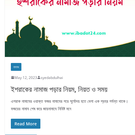
নামাজ
May 12, 2023
syedabdulhai
ইশরাকের নামাজ পড়ার নিয়ম, নিয়ত ও সময়
এশরাক নামাযের ওয়াক্ত ফজর নামাযের পরে সূর্যোদয় হতে বেলা এক প্রহর পর্যন্ত থাকে।
ফজরের নামায শেষ করে জায়নামাযে নিবিষ্ট মনে
Read More