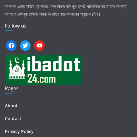
আমাদের ওয়েব সাইটে প্রকাশিত কোন বিষয়ে যদি ভুল-ত্রুটি পরিলক্ষিত হয় তাহলে অবশ্যই
আমাদের ফেসবুক পেইজে অথবা ই-মেইল করে জানানোর অনুরোধ রইল।
Follow us
facebook
twitter
youtube
Pages
About
Contact
Privacy Policy