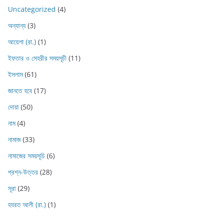
Uncategorized
(4)
অন্যান্য
(3)
আয়েশা (রা.)
(1)
ইফতার ও সেহরীর সময়সূচী
(11)
ইসলাম
(61)
জানতে হবে
(17)
দোয়া
(50)
নাম
(4)
নামাজ
(33)
নামাজের সময়সূচি
(6)
প্রশ্ন-উত্তর
(28)
সূরা
(29)
হযরত আলী (রা.)
(1)