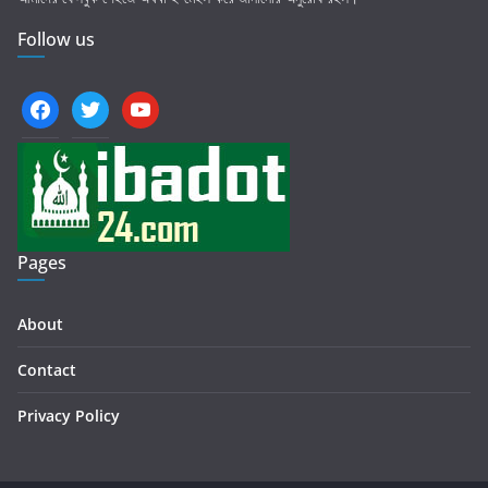
Follow us
facebook
twitter
youtube
Pages
About
Contact
Privacy Policy