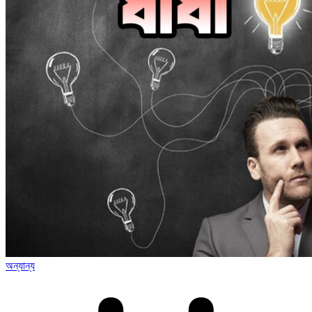
অন্যান্য