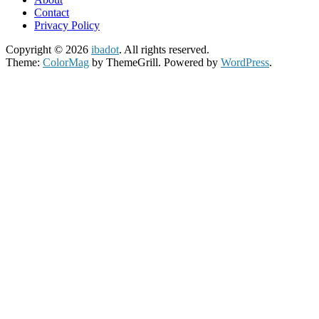
Contact
Privacy Policy
Copyright © 2026
ibadot
. All rights reserved.
Theme:
ColorMag
by ThemeGrill. Powered by
WordPress
.