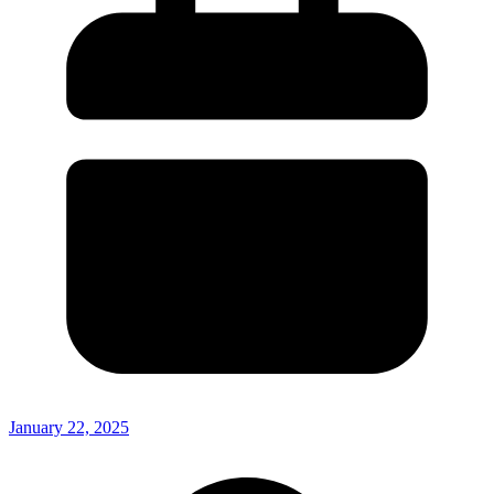
January 22, 2025