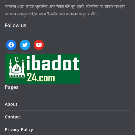
আমাদের ওয়েব সাইটে প্রকাশিত কোন বিষয়ে যদি ভুল-ত্রুটি পরিলক্ষিত হয় তাহলে অবশ্যই
আমাদের ফেসবুক পেইজে অথবা ই-মেইল করে জানানোর অনুরোধ রইল।
Follow us
facebook
twitter
youtube
Pages
About
Contact
Privacy Policy