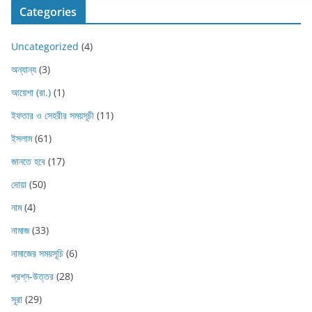
Categories
Uncategorized
(4)
অন্যান্য
(3)
আয়েশা (রা.)
(1)
ইফতার ও সেহরীর সময়সূচী
(11)
ইসলাম
(61)
জানতে হবে
(17)
দোয়া
(50)
নাম
(4)
নামাজ
(33)
নামাজের সময়সূচি
(6)
প্রশ্ন-উত্তর
(28)
সূরা
(29)