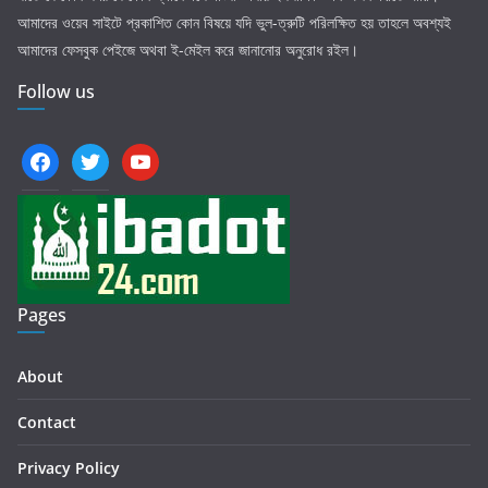
আমাদের ওয়েব সাইটে প্রকাশিত কোন বিষয়ে যদি ভুল-ত্রুটি পরিলক্ষিত হয় তাহলে অবশ্যই
আমাদের ফেসবুক পেইজে অথবা ই-মেইল করে জানানোর অনুরোধ রইল।
Follow us
facebook
twitter
youtube
Pages
About
Contact
Privacy Policy