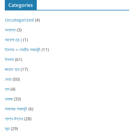
Categories
Uncategorized
(4)
অন্যান্য
(3)
আয়েশা (রা.)
(1)
ইফতার ও সেহরীর সময়সূচী
(11)
ইসলাম
(61)
জানতে হবে
(17)
দোয়া
(50)
নাম
(4)
নামাজ
(33)
নামাজের সময়সূচি
(6)
প্রশ্ন-উত্তর
(28)
সূরা
(29)