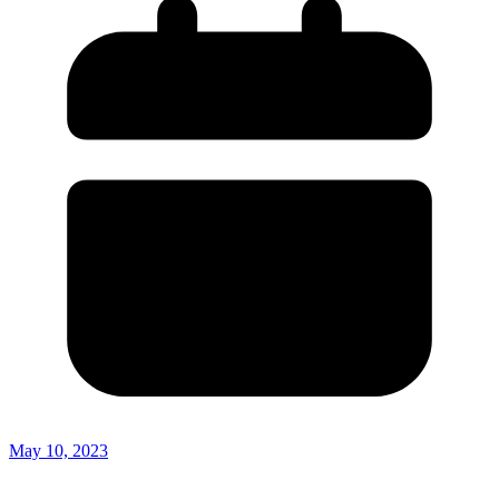
May 10, 2023