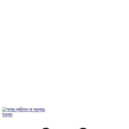
ইসলাম