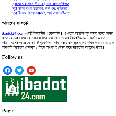
সূরা-আলাক বাংলা উচ্চারণ, অর্থ এবং ফজিলত
সূরা লাহাব‌‌‌ বাংলা উচ্চারণ, অর্থ এবং ফজিলত
সূরা যিলযাল বাংলা উচ্চারণ, অর্থ এবং ফজিলত
আমাদের সম্পর্কে
ibadot24.com
একটি ইসলামিক ওয়েবসাইট। এ ওয়েব সাইটের মূল লক্ষ্য হচ্ছে আমরা
যাতে যে কোন সময় যে কোন স্থানে বসে বাংলা ভাষায় ইসলামিক জ্ঞান অর্জন করতে
পারি। আমাদের ওয়েব সাইটে প্রকাশিত কোন বিষয়ে যদি ভুল-ত্রুটি পরিলক্ষিত হয় তাহলে
অবশ্যই আমাদের ফেসবুক পেইজে অথবা ই-মেইল করে জানানোর অনুরোধ রইল।
Follow us
facebook
twitter
youtube
Pages