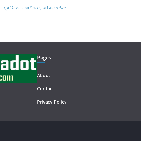
সূরা যিলযাল বাংলা উচ্চারণ, অর্থ এবং ফজিলত
Pages
About
Contact
Privacy Policy