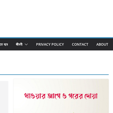
তে হবে
জীবনী
PRIVACY POLICY
CONTACT
ABOUT