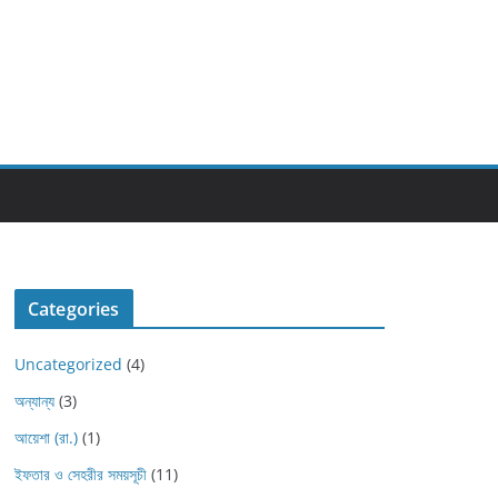
Categories
Uncategorized
(4)
অন্যান্য
(3)
আয়েশা (রা.)
(1)
ইফতার ও সেহরীর সময়সূচী
(11)