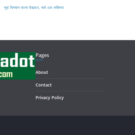
সূরা যিলযাল বাংলা উচ্চারণ, অর্থ এবং ফজিলত
Pages
About
Contact
Privacy Policy