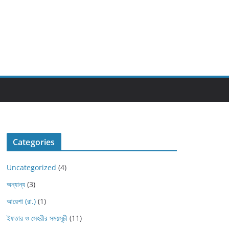
Categories
Uncategorized
(4)
অন্যান্য
(3)
আয়েশা (রা.)
(1)
ইফতার ও সেহরীর সময়সূচী
(11)