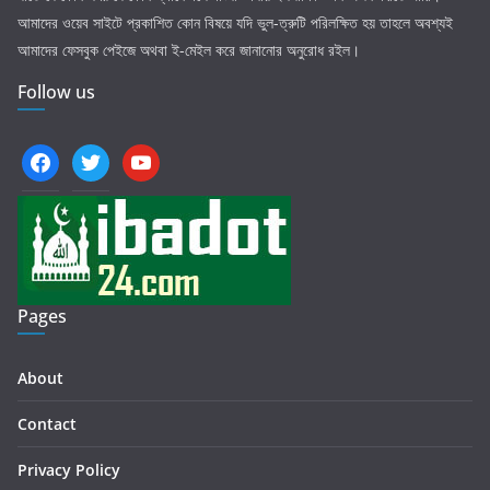
আমাদের ওয়েব সাইটে প্রকাশিত কোন বিষয়ে যদি ভুল-ত্রুটি পরিলক্ষিত হয় তাহলে অবশ্যই
আমাদের ফেসবুক পেইজে অথবা ই-মেইল করে জানানোর অনুরোধ রইল।
Follow us
facebook
twitter
youtube
Pages
About
Contact
Privacy Policy