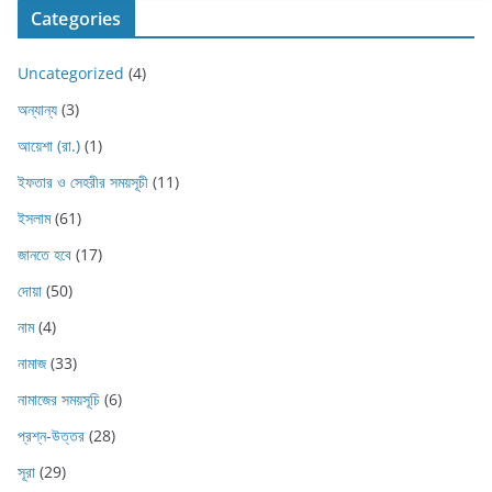
Categories
Uncategorized
(4)
অন্যান্য
(3)
আয়েশা (রা.)
(1)
ইফতার ও সেহরীর সময়সূচী
(11)
ইসলাম
(61)
জানতে হবে
(17)
দোয়া
(50)
নাম
(4)
নামাজ
(33)
নামাজের সময়সূচি
(6)
প্রশ্ন-উত্তর
(28)
সূরা
(29)