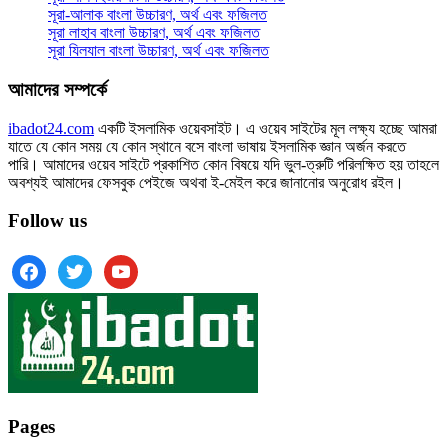
সূরা-আলাক বাংলা উচ্চারণ, অর্থ এবং ফজিলত
সূরা লাহাব‌‌‌ বাংলা উচ্চারণ, অর্থ এবং ফজিলত
সূরা যিলযাল বাংলা উচ্চারণ, অর্থ এবং ফজিলত
আমাদের সম্পর্কে
ibadot24.com
একটি ইসলামিক ওয়েবসাইট। এ ওয়েব সাইটের মূল লক্ষ্য হচ্ছে আমরা
যাতে যে কোন সময় যে কোন স্থানে বসে বাংলা ভাষায় ইসলামিক জ্ঞান অর্জন করতে
পারি। আমাদের ওয়েব সাইটে প্রকাশিত কোন বিষয়ে যদি ভুল-ত্রুটি পরিলক্ষিত হয় তাহলে
অবশ্যই আমাদের ফেসবুক পেইজে অথবা ই-মেইল করে জানানোর অনুরোধ রইল।
Follow us
facebook
twitter
youtube
Pages