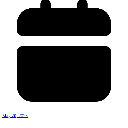
May 20, 2023