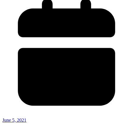
June 5, 2021