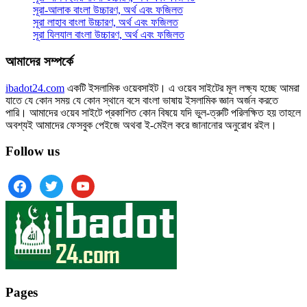
সূরা-আলাক বাংলা উচ্চারণ, অর্থ এবং ফজিলত
সূরা লাহাব‌‌‌ বাংলা উচ্চারণ, অর্থ এবং ফজিলত
সূরা যিলযাল বাংলা উচ্চারণ, অর্থ এবং ফজিলত
আমাদের সম্পর্কে
ibadot24.com
একটি ইসলামিক ওয়েবসাইট। এ ওয়েব সাইটের মূল লক্ষ্য হচ্ছে আমরা
যাতে যে কোন সময় যে কোন স্থানে বসে বাংলা ভাষায় ইসলামিক জ্ঞান অর্জন করতে
পারি। আমাদের ওয়েব সাইটে প্রকাশিত কোন বিষয়ে যদি ভুল-ত্রুটি পরিলক্ষিত হয় তাহলে
অবশ্যই আমাদের ফেসবুক পেইজে অথবা ই-মেইল করে জানানোর অনুরোধ রইল।
Follow us
facebook
twitter
youtube
Pages