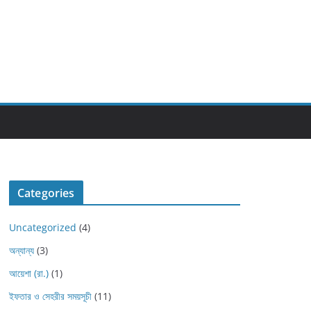
Categories
Uncategorized
(4)
অন্যান্য
(3)
আয়েশা (রা.)
(1)
ইফতার ও সেহরীর সময়সূচী
(11)