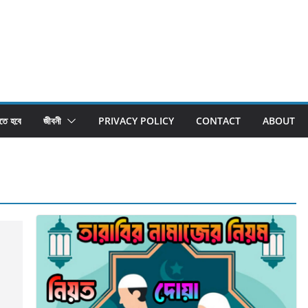
তে হবে
জীবনী
PRIVACY POLICY
CONTACT
ABOUT