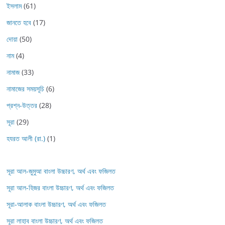
ইসলাম
(61)
জানতে হবে
(17)
দোয়া
(50)
নাম
(4)
নামাজ
(33)
নামাজের সময়সূচি
(6)
প্রশ্ন-উত্তর
(28)
সূরা
(29)
হযরত আলী (রা.)
(1)
সূরা আল-জুমুআ বাংলা উচ্চারণ, অর্থ এবং ফজিলত
সূরা আল-হিজর বাংলা উচ্চারণ, অর্থ এবং ফজিলত
সূরা-আলাক বাংলা উচ্চারণ, অর্থ এবং ফজিলত
সূরা লাহাব‌‌‌ বাংলা উচ্চারণ, অর্থ এবং ফজিলত