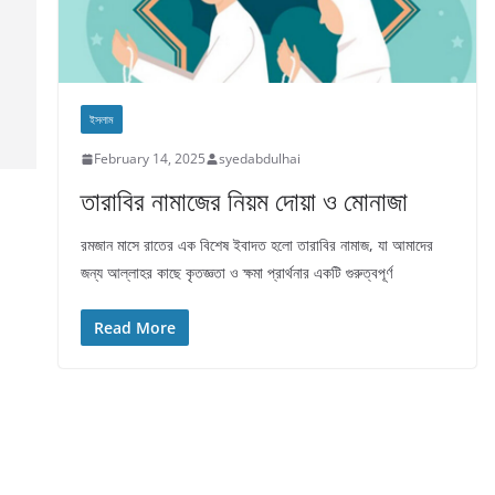
ইসলাম
February 14, 2025
syedabdulhai
তারাবির নামাজের নিয়ম দোয়া ও মোনাজা
রমজান মাসে রাতের এক বিশেষ ইবাদত হলো তারাবির নামাজ, যা আমাদের
জন্য আল্লাহর কাছে কৃতজ্ঞতা ও ক্ষমা প্রার্থনার একটি গুরুত্বপূর্ণ
Read More