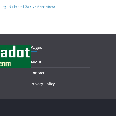
সূরা যিলযাল বাংলা উচ্চারণ, অর্থ এবং ফজিলত
Pages
About
Contact
Privacy Policy