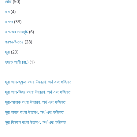
দোয়া
(50)
নাম
(4)
নামাজ
(33)
নামাজের সময়সূচি
(6)
প্রশ্ন-উত্তর
(28)
সূরা
(29)
হযরত আলী (রা.)
(1)
সূরা আল-জুমুআ বাংলা উচ্চারণ, অর্থ এবং ফজিলত
সূরা আল-হিজর বাংলা উচ্চারণ, অর্থ এবং ফজিলত
সূরা-আলাক বাংলা উচ্চারণ, অর্থ এবং ফজিলত
সূরা লাহাব‌‌‌ বাংলা উচ্চারণ, অর্থ এবং ফজিলত
সূরা যিলযাল বাংলা উচ্চারণ, অর্থ এবং ফজিলত