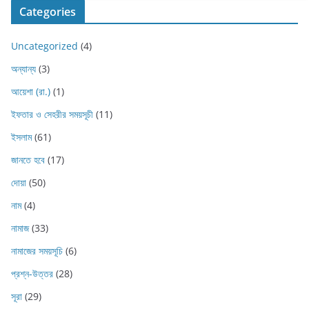
Categories
Uncategorized
(4)
অন্যান্য
(3)
আয়েশা (রা.)
(1)
ইফতার ও সেহরীর সময়সূচী
(11)
ইসলাম
(61)
জানতে হবে
(17)
দোয়া
(50)
নাম
(4)
নামাজ
(33)
নামাজের সময়সূচি
(6)
প্রশ্ন-উত্তর
(28)
সূরা
(29)