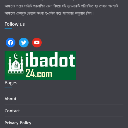
আমাদের ওয়েব সাইটে প্রকাশিত কোন বিষয়ে যদি ভুল-ত্রুটি পরিলক্ষিত হয় তাহলে অবশ্যই
আমাদের ফেসবুক পেইজে অথবা ই-মেইল করে জানানোর অনুরোধ রইল।
Follow us
facebook
twitter
youtube
Pages
About
Contact
Privacy Policy