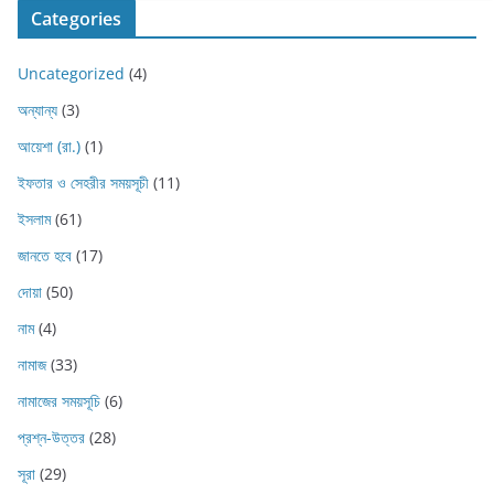
Categories
Uncategorized
(4)
অন্যান্য
(3)
আয়েশা (রা.)
(1)
ইফতার ও সেহরীর সময়সূচী
(11)
ইসলাম
(61)
জানতে হবে
(17)
দোয়া
(50)
নাম
(4)
নামাজ
(33)
নামাজের সময়সূচি
(6)
প্রশ্ন-উত্তর
(28)
সূরা
(29)