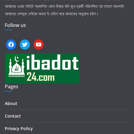
আমাদের ওয়েব সাইটে প্রকাশিত কোন বিষয়ে যদি ভুল-ত্রুটি পরিলক্ষিত হয় তাহলে অবশ্যই
আমাদের ফেসবুক পেইজে অথবা ই-মেইল করে জানানোর অনুরোধ রইল।
Follow us
facebook
twitter
youtube
Pages
About
Contact
Privacy Policy