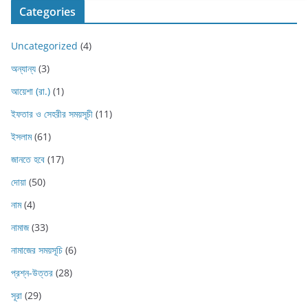
Categories
Uncategorized
(4)
অন্যান্য
(3)
আয়েশা (রা.)
(1)
ইফতার ও সেহরীর সময়সূচী
(11)
ইসলাম
(61)
জানতে হবে
(17)
দোয়া
(50)
নাম
(4)
নামাজ
(33)
নামাজের সময়সূচি
(6)
প্রশ্ন-উত্তর
(28)
সূরা
(29)