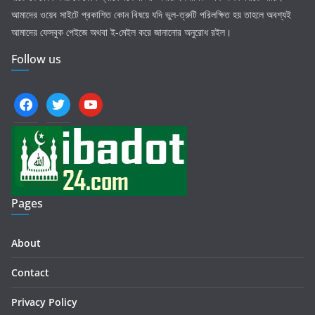
আমাদের ওয়েব সাইটে প্রকাশিত কোন বিষয়ে যদি ভুল-ত্রুটি পরিলক্ষিত হয় তাহলে অবশ্যই
আমাদের ফেসবুক পেইজে অথবা ই-মেইল করে জানানোর অনুরোধ রইল।
Follow us
facebook
twitter
youtube
Pages
About
Contact
Privacy Policy