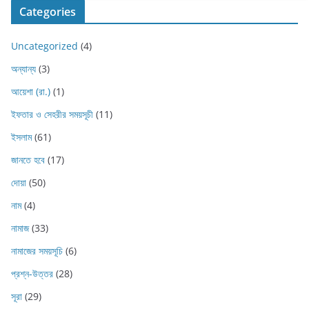
Categories
Uncategorized
(4)
অন্যান্য
(3)
আয়েশা (রা.)
(1)
ইফতার ও সেহরীর সময়সূচী
(11)
ইসলাম
(61)
জানতে হবে
(17)
দোয়া
(50)
নাম
(4)
নামাজ
(33)
নামাজের সময়সূচি
(6)
প্রশ্ন-উত্তর
(28)
সূরা
(29)