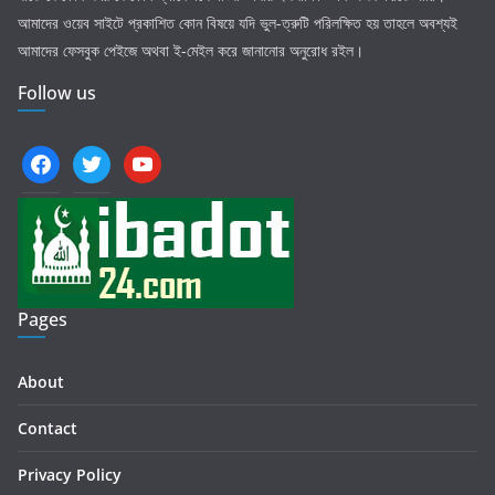
আমাদের ওয়েব সাইটে প্রকাশিত কোন বিষয়ে যদি ভুল-ত্রুটি পরিলক্ষিত হয় তাহলে অবশ্যই
আমাদের ফেসবুক পেইজে অথবা ই-মেইল করে জানানোর অনুরোধ রইল।
Follow us
facebook
twitter
youtube
Pages
About
Contact
Privacy Policy