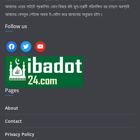
আমাদের ওয়েব সাইটে প্রকাশিত কোন বিষয়ে যদি ভুল-ত্রুটি পরিলক্ষিত হয় তাহলে অবশ্যই
আমাদের ফেসবুক পেইজে অথবা ই-মেইল করে জানানোর অনুরোধ রইল।
Follow us
facebook
twitter
youtube
Pages
About
Contact
Privacy Policy