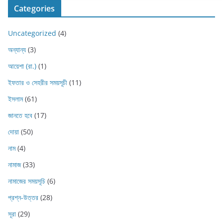
Categories
Uncategorized
(4)
অন্যান্য
(3)
আয়েশা (রা.)
(1)
ইফতার ও সেহরীর সময়সূচী
(11)
ইসলাম
(61)
জানতে হবে
(17)
দোয়া
(50)
নাম
(4)
নামাজ
(33)
নামাজের সময়সূচি
(6)
প্রশ্ন-উত্তর
(28)
সূরা
(29)