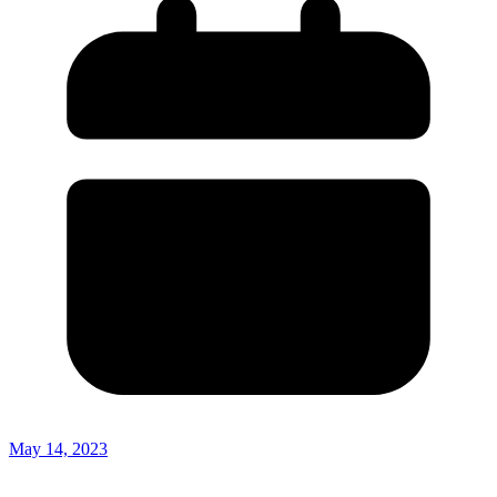
May 14, 2023