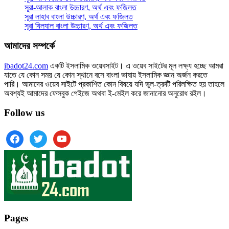
সূরা-আলাক বাংলা উচ্চারণ, অর্থ এবং ফজিলত
সূরা লাহাব‌‌‌ বাংলা উচ্চারণ, অর্থ এবং ফজিলত
সূরা যিলযাল বাংলা উচ্চারণ, অর্থ এবং ফজিলত
আমাদের সম্পর্কে
ibadot24.com
একটি ইসলামিক ওয়েবসাইট। এ ওয়েব সাইটের মূল লক্ষ্য হচ্ছে আমরা
যাতে যে কোন সময় যে কোন স্থানে বসে বাংলা ভাষায় ইসলামিক জ্ঞান অর্জন করতে
পারি। আমাদের ওয়েব সাইটে প্রকাশিত কোন বিষয়ে যদি ভুল-ত্রুটি পরিলক্ষিত হয় তাহলে
অবশ্যই আমাদের ফেসবুক পেইজে অথবা ই-মেইল করে জানানোর অনুরোধ রইল।
Follow us
facebook
twitter
youtube
Pages