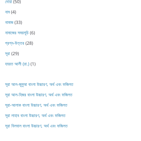
দোয়া
(50)
নাম
(4)
নামাজ
(33)
নামাজের সময়সূচি
(6)
প্রশ্ন-উত্তর
(28)
সূরা
(29)
হযরত আলী (রা.)
(1)
সূরা আল-জুমুআ বাংলা উচ্চারণ, অর্থ এবং ফজিলত
সূরা আল-হিজর বাংলা উচ্চারণ, অর্থ এবং ফজিলত
সূরা-আলাক বাংলা উচ্চারণ, অর্থ এবং ফজিলত
সূরা লাহাব‌‌‌ বাংলা উচ্চারণ, অর্থ এবং ফজিলত
সূরা যিলযাল বাংলা উচ্চারণ, অর্থ এবং ফজিলত