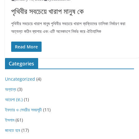
পৃথিবীর সবচেয়ে খারাপ মানুষ কে
পৃথিবীর সবচেয়ে খারাপ মানুষ পৃথিবীর সবচেয়ে খারাপ ব্যক্তিদের তালিকা নির্ধারণ করা
অত্যন্ত কঠিন ব্যাপার এবং এটি অনেকাংশে নির্ভর করে ঐতিহাসিক
Read More
Categories
Uncategorized
(4)
অন্যান্য
(3)
আয়েশা (রা.)
(1)
ইফতার ও সেহরীর সময়সূচী
(11)
ইসলাম
(61)
জানতে হবে
(17)