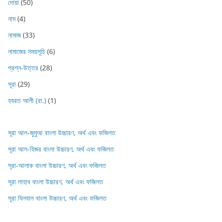
দোয়া
(50)
নাম
(4)
নামাজ
(33)
নামাজের সময়সূচি
(6)
প্রশ্ন-উত্তর
(28)
সূরা
(29)
হযরত আলী (রা.)
(1)
সূরা আল-জুমুআ বাংলা উচ্চারণ, অর্থ এবং ফজিলত
সূরা আল-হিজর বাংলা উচ্চারণ, অর্থ এবং ফজিলত
সূরা-আলাক বাংলা উচ্চারণ, অর্থ এবং ফজিলত
সূরা লাহাব‌‌‌ বাংলা উচ্চারণ, অর্থ এবং ফজিলত
সূরা যিলযাল বাংলা উচ্চারণ, অর্থ এবং ফজিলত