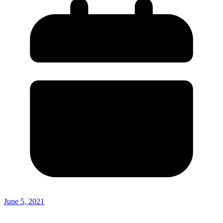
June 5, 2021