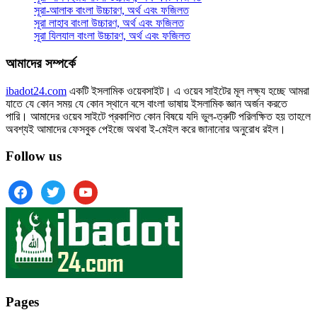
সূরা-আলাক বাংলা উচ্চারণ, অর্থ এবং ফজিলত
সূরা লাহাব‌‌‌ বাংলা উচ্চারণ, অর্থ এবং ফজিলত
সূরা যিলযাল বাংলা উচ্চারণ, অর্থ এবং ফজিলত
আমাদের সম্পর্কে
ibadot24.com
একটি ইসলামিক ওয়েবসাইট। এ ওয়েব সাইটের মূল লক্ষ্য হচ্ছে আমরা
যাতে যে কোন সময় যে কোন স্থানে বসে বাংলা ভাষায় ইসলামিক জ্ঞান অর্জন করতে
পারি। আমাদের ওয়েব সাইটে প্রকাশিত কোন বিষয়ে যদি ভুল-ত্রুটি পরিলক্ষিত হয় তাহলে
অবশ্যই আমাদের ফেসবুক পেইজে অথবা ই-মেইল করে জানানোর অনুরোধ রইল।
Follow us
facebook
twitter
youtube
Pages