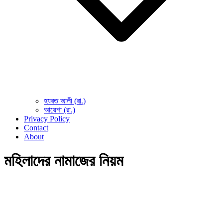
হযরত আলী (রা.)
আয়েশা (রা.)
Privacy Policy
Contact
About
মহিলাদের নামাজের নিয়ম