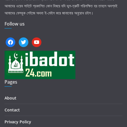
আমাদের ওয়েব সাইটে প্রকাশিত কোন বিষয়ে যদি ভুল-ত্রুটি পরিলক্ষিত হয় তাহলে অবশ্যই
আমাদের ফেসবুক পেইজে অথবা ই-মেইল করে জানানোর অনুরোধ রইল।
Follow us
facebook
twitter
youtube
Pages
About
Contact
Privacy Policy