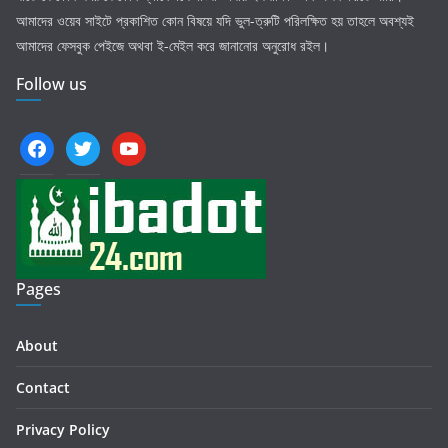
আমাদের ওয়েব সাইটে প্রকাশিত কোন বিষয়ে যদি ভুল-ত্রুটি পরিলক্ষিত হয় তাহলে অবশ্যই
আমাদের ফেসবুক পেইজে অথবা ই-মেইল করে জানানোর অনুরোধ রইল।
Follow us
facebook
twitter
youtube
Pages
About
Contact
Privacy Policy