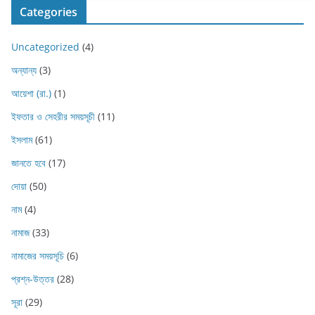
Categories
Uncategorized
(4)
অন্যান্য
(3)
আয়েশা (রা.)
(1)
ইফতার ও সেহরীর সময়সূচী
(11)
ইসলাম
(61)
জানতে হবে
(17)
দোয়া
(50)
নাম
(4)
নামাজ
(33)
নামাজের সময়সূচি
(6)
প্রশ্ন-উত্তর
(28)
সূরা
(29)