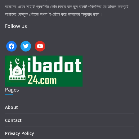
আমাদের ওয়েব সাইটে প্রকাশিত কোন বিষয়ে যদি ভুল-ত্রুটি পরিলক্ষিত হয় তাহলে অবশ্যই
আমাদের ফেসবুক পেইজে অথবা ই-মেইল করে জানানোর অনুরোধ রইল।
Follow us
facebook
twitter
youtube
Pages
About
Contact
Privacy Policy