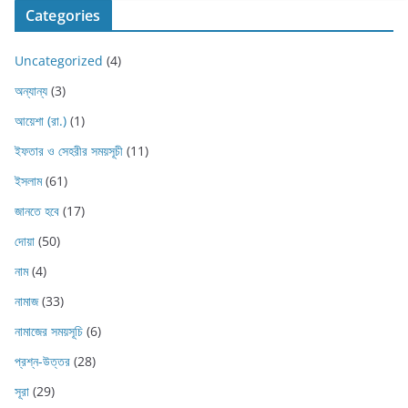
Categories
Uncategorized
(4)
অন্যান্য
(3)
আয়েশা (রা.)
(1)
ইফতার ও সেহরীর সময়সূচী
(11)
ইসলাম
(61)
জানতে হবে
(17)
দোয়া
(50)
নাম
(4)
নামাজ
(33)
নামাজের সময়সূচি
(6)
প্রশ্ন-উত্তর
(28)
সূরা
(29)