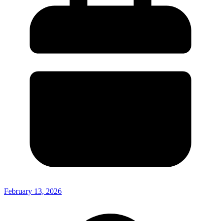
February 13, 2026