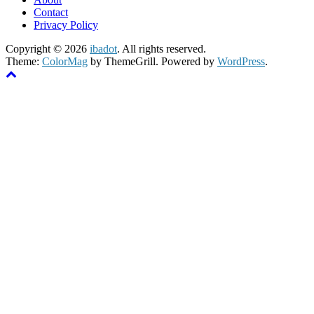
Contact
Privacy Policy
Copyright © 2026
ibadot
. All rights reserved.
Theme:
ColorMag
by ThemeGrill. Powered by
WordPress
.