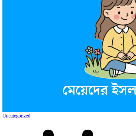
Uncategorized