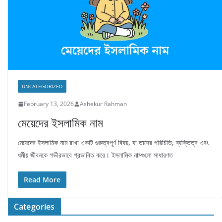
UNCATEGORIZED
February 13, 2026
Ashekur Rahman
মেয়েদের ইসলামিক নাম
মেয়েদের ইসলামিক নাম রাখা একটি গুরুত্বপূর্ণ বিষয়, যা তাদের পরিচিতি, ব্যক্তিত্ব এবং
ধর্মীয় জীবনকে গভীরভাবে প্রভাবিত করে। ইসলামিক নামগুলো সাধারণত
Read More
Categories