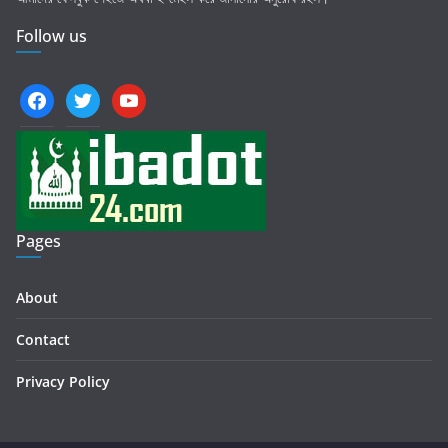
Follow us
facebook
twitter
youtube
Pages
About
Contact
Privacy Policy