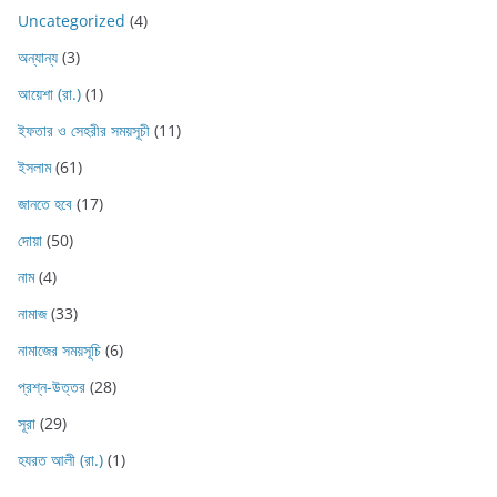
Uncategorized
(4)
অন্যান্য
(3)
আয়েশা (রা.)
(1)
ইফতার ও সেহরীর সময়সূচী
(11)
ইসলাম
(61)
জানতে হবে
(17)
দোয়া
(50)
নাম
(4)
নামাজ
(33)
নামাজের সময়সূচি
(6)
প্রশ্ন-উত্তর
(28)
সূরা
(29)
হযরত আলী (রা.)
(1)