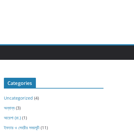
Categories
Uncategorized
(4)
অন্যান্য
(3)
আয়েশা (রা.)
(1)
ইফতার ও সেহরীর সময়সূচী
(11)