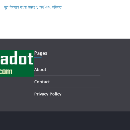
সূরা যিলযাল বাংলা উচ্চারণ, অর্থ এবং ফজিলত
Pages
About
Contact
Privacy Policy