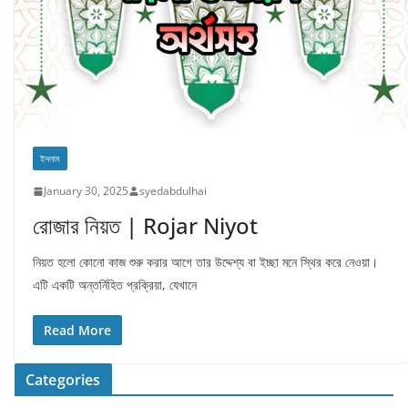
ইসলাম
January 30, 2025
syedabdulhai
রোজার নিয়ত | Rojar Niyot
নিয়ত হলো কোনো কাজ শুরু করার আগে তার উদ্দেশ্য বা ইচ্ছা মনে স্থির করে নেওয়া।
এটি একটি অন্তর্নিহিত প্রক্রিয়া, যেখানে
Read More
Categories