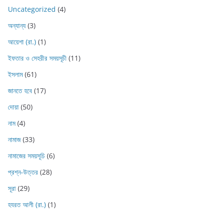
Uncategorized
(4)
অন্যান্য
(3)
আয়েশা (রা.)
(1)
ইফতার ও সেহরীর সময়সূচী
(11)
ইসলাম
(61)
জানতে হবে
(17)
দোয়া
(50)
নাম
(4)
নামাজ
(33)
নামাজের সময়সূচি
(6)
প্রশ্ন-উত্তর
(28)
সূরা
(29)
হযরত আলী (রা.)
(1)