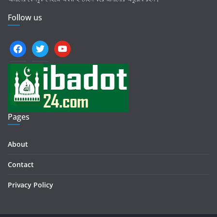
Follow us
facebook
twitter
youtube
Pages
About
Contact
Privacy Policy