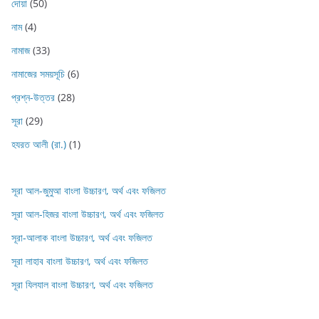
দোয়া
(50)
নাম
(4)
নামাজ
(33)
নামাজের সময়সূচি
(6)
প্রশ্ন-উত্তর
(28)
সূরা
(29)
হযরত আলী (রা.)
(1)
সূরা আল-জুমুআ বাংলা উচ্চারণ, অর্থ এবং ফজিলত
সূরা আল-হিজর বাংলা উচ্চারণ, অর্থ এবং ফজিলত
সূরা-আলাক বাংলা উচ্চারণ, অর্থ এবং ফজিলত
সূরা লাহাব‌‌‌ বাংলা উচ্চারণ, অর্থ এবং ফজিলত
সূরা যিলযাল বাংলা উচ্চারণ, অর্থ এবং ফজিলত