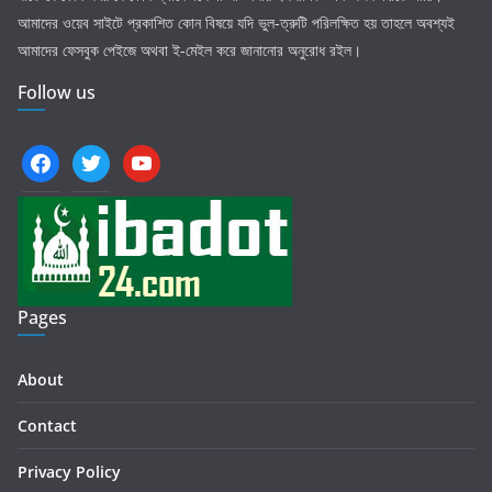
আমাদের ওয়েব সাইটে প্রকাশিত কোন বিষয়ে যদি ভুল-ত্রুটি পরিলক্ষিত হয় তাহলে অবশ্যই
আমাদের ফেসবুক পেইজে অথবা ই-মেইল করে জানানোর অনুরোধ রইল।
Follow us
facebook
twitter
youtube
Pages
About
Contact
Privacy Policy