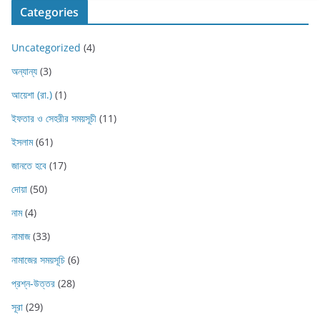
Categories
Uncategorized
(4)
অন্যান্য
(3)
আয়েশা (রা.)
(1)
ইফতার ও সেহরীর সময়সূচী
(11)
ইসলাম
(61)
জানতে হবে
(17)
দোয়া
(50)
নাম
(4)
নামাজ
(33)
নামাজের সময়সূচি
(6)
প্রশ্ন-উত্তর
(28)
সূরা
(29)