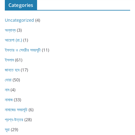
Categories
Uncategorized
(4)
অন্যান্য
(3)
আয়েশা (রা.)
(1)
ইফতার ও সেহরীর সময়সূচী
(11)
ইসলাম
(61)
জানতে হবে
(17)
দোয়া
(50)
নাম
(4)
নামাজ
(33)
নামাজের সময়সূচি
(6)
প্রশ্ন-উত্তর
(28)
সূরা
(29)