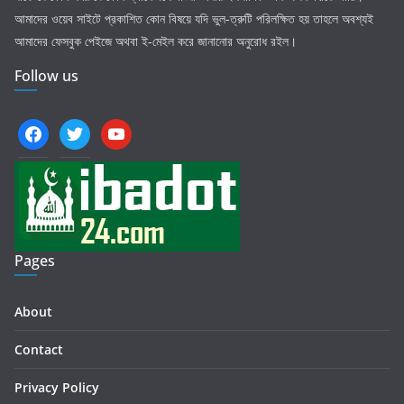
আমাদের ওয়েব সাইটে প্রকাশিত কোন বিষয়ে যদি ভুল-ত্রুটি পরিলক্ষিত হয় তাহলে অবশ্যই
আমাদের ফেসবুক পেইজে অথবা ই-মেইল করে জানানোর অনুরোধ রইল।
Follow us
facebook
twitter
youtube
Pages
About
Contact
Privacy Policy