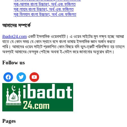
সূরা-আলাক বাংলা উচ্চারণ, অর্থ এবং ফজিলত
সূরা লাহাব‌‌‌ বাংলা উচ্চারণ, অর্থ এবং ফজিলত
সূরা যিলযাল বাংলা উচ্চারণ, অর্থ এবং ফজিলত
আমাদের সম্পর্কে
ibadot24.com
একটি ইসলামিক ওয়েবসাইট। এ ওয়েব সাইটের মূল লক্ষ্য হচ্ছে আমরা
যাতে যে কোন সময় যে কোন স্থানে বসে বাংলা ভাষায় ইসলামিক জ্ঞান অর্জন করতে
পারি। আমাদের ওয়েব সাইটে প্রকাশিত কোন বিষয়ে যদি ভুল-ত্রুটি পরিলক্ষিত হয় তাহলে
অবশ্যই আমাদের ফেসবুক পেইজে অথবা ই-মেইল করে জানানোর অনুরোধ রইল।
Follow us
facebook
twitter
youtube
Pages