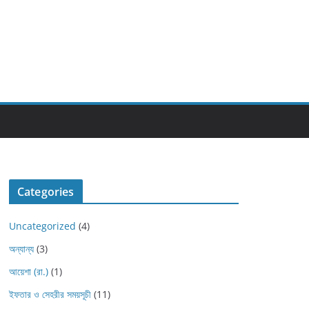
Categories
Uncategorized
(4)
অন্যান্য
(3)
আয়েশা (রা.)
(1)
ইফতার ও সেহরীর সময়সূচী
(11)