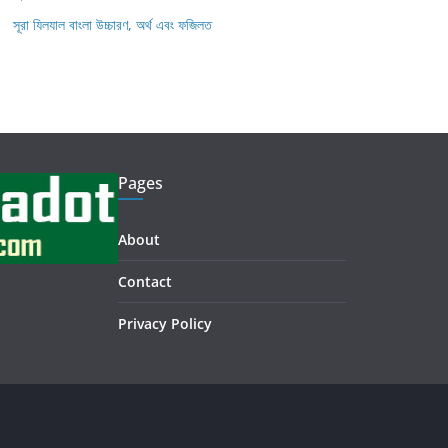
সূরা যিলযাল বাংলা উচ্চারণ, অর্থ এবং ফজিলত
Pages
About
Contact
Privacy Policy