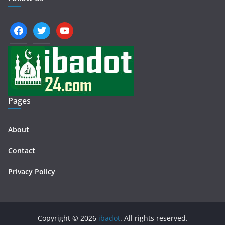
facebook
twitter
youtube
Pages
About
Contact
Privacy Policy
Copyright © 2026
ibadot
. All rights reserved.