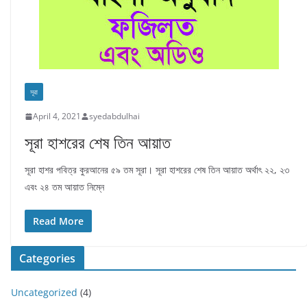
সূরা
April 4, 2021
syedabdulhai
সূরা হাশরের শেষ তিন আয়াত
সূরা হাশর পবিত্র কুরআনের ৫৯ তম সূরা। সূরা হাশরের শেষ তিন আয়াত অর্থাৎ ২২, ২৩
এবং ২৪ তম আয়াত নিম্নে
Read More
Categories
Uncategorized
(4)