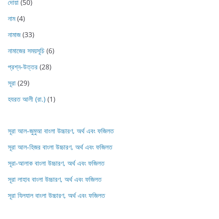
দোয়া
(50)
নাম
(4)
নামাজ
(33)
নামাজের সময়সূচি
(6)
প্রশ্ন-উত্তর
(28)
সূরা
(29)
হযরত আলী (রা.)
(1)
সূরা আল-জুমুআ বাংলা উচ্চারণ, অর্থ এবং ফজিলত
সূরা আল-হিজর বাংলা উচ্চারণ, অর্থ এবং ফজিলত
সূরা-আলাক বাংলা উচ্চারণ, অর্থ এবং ফজিলত
সূরা লাহাব‌‌‌ বাংলা উচ্চারণ, অর্থ এবং ফজিলত
সূরা যিলযাল বাংলা উচ্চারণ, অর্থ এবং ফজিলত