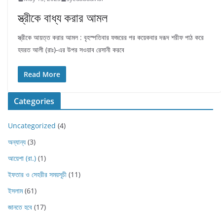
স্ত্রীকে বাধ্য করার আমল
স্ত্রীকে আয়ত্ত করার আমল : বৃহস্পতিবার ফজরের পর কয়েকবার দরূদ শরীফ পাঠ করে
হযরত আলী (রাঃ)-এর উপর সওয়াব রেসানী করবে
Read More
Categories
Uncategorized
(4)
অন্যান্য
(3)
আয়েশা (রা.)
(1)
ইফতার ও সেহরীর সময়সূচী
(11)
ইসলাম
(61)
জানতে হবে
(17)