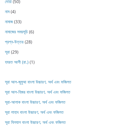
দোয়া
(50)
নাম
(4)
নামাজ
(33)
নামাজের সময়সূচি
(6)
প্রশ্ন-উত্তর
(28)
সূরা
(29)
হযরত আলী (রা.)
(1)
সূরা আল-জুমুআ বাংলা উচ্চারণ, অর্থ এবং ফজিলত
সূরা আল-হিজর বাংলা উচ্চারণ, অর্থ এবং ফজিলত
সূরা-আলাক বাংলা উচ্চারণ, অর্থ এবং ফজিলত
সূরা লাহাব‌‌‌ বাংলা উচ্চারণ, অর্থ এবং ফজিলত
সূরা যিলযাল বাংলা উচ্চারণ, অর্থ এবং ফজিলত