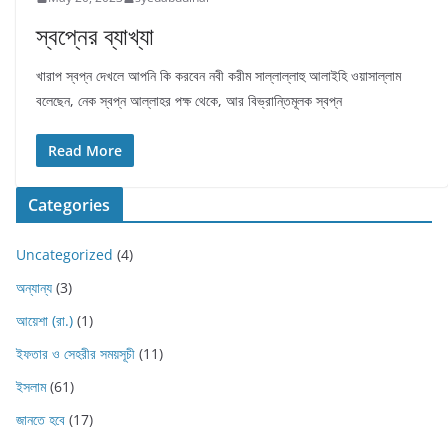
স্বপ্নের ব্যাখ্যা
খারাপ স্বপ্ন দেখলে আপনি কি করবেন নবী করীম সাল্লাল্লাহু আলাইহি ওয়াসাল্লাম
বলেছেন, নেক স্বপ্ন আল্লাহর পক্ষ থেকে, আর বিভ্রান্তিমূলক স্বপ্ন
Read More
Categories
Uncategorized
(4)
অন্যান্য
(3)
আয়েশা (রা.)
(1)
ইফতার ও সেহরীর সময়সূচী
(11)
ইসলাম
(61)
জানতে হবে
(17)