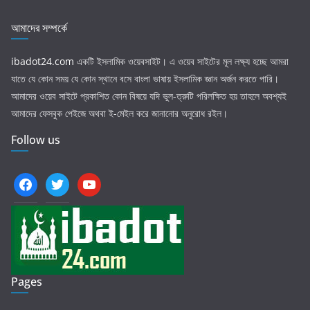
আমাদের সম্পর্কে
ibadot24.com
একটি ইসলামিক ওয়েবসাইট। এ ওয়েব সাইটের মূল লক্ষ্য হচ্ছে আমরা
যাতে যে কোন সময় যে কোন স্থানে বসে বাংলা ভাষায় ইসলামিক জ্ঞান অর্জন করতে পারি।
আমাদের ওয়েব সাইটে প্রকাশিত কোন বিষয়ে যদি ভুল-ত্রুটি পরিলক্ষিত হয় তাহলে অবশ্যই
আমাদের ফেসবুক পেইজে অথবা ই-মেইল করে জানানোর অনুরোধ রইল।
Follow us
facebook
twitter
youtube
Pages