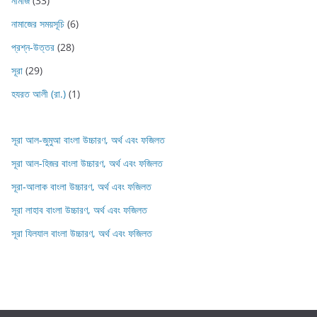
নামাজ
(33)
নামাজের সময়সূচি
(6)
প্রশ্ন-উত্তর
(28)
সূরা
(29)
হযরত আলী (রা.)
(1)
সূরা আল-জুমুআ বাংলা উচ্চারণ, অর্থ এবং ফজিলত
সূরা আল-হিজর বাংলা উচ্চারণ, অর্থ এবং ফজিলত
সূরা-আলাক বাংলা উচ্চারণ, অর্থ এবং ফজিলত
সূরা লাহাব‌‌‌ বাংলা উচ্চারণ, অর্থ এবং ফজিলত
সূরা যিলযাল বাংলা উচ্চারণ, অর্থ এবং ফজিলত