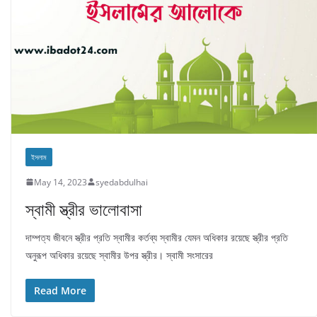
ইসলাম
May 14, 2023
syedabdulhai
স্বামী স্ত্রীর ভালোবাসা
দাম্পত্য জীবনে স্ত্রীর প্রতি স্বামীর কর্তব্য স্বামীর যেমন অধিকার রয়েছে স্ত্রীর প্রতি
অনুরূপ অধিকার রয়েছে স্বামীর উপর স্ত্রীর। স্বামী সংসারের
Read More