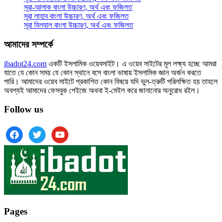
সূরা-আলাক বাংলা উচ্চারণ, অর্থ এবং ফজিলত
সূরা লাহাব‌‌‌ বাংলা উচ্চারণ, অর্থ এবং ফজিলত
সূরা যিলযাল বাংলা উচ্চারণ, অর্থ এবং ফজিলত
আমাদের সম্পর্কে
ibadot24.com
একটি ইসলামিক ওয়েবসাইট। এ ওয়েব সাইটের মূল লক্ষ্য হচ্ছে আমরা
যাতে যে কোন সময় যে কোন স্থানে বসে বাংলা ভাষায় ইসলামিক জ্ঞান অর্জন করতে
পারি। আমাদের ওয়েব সাইটে প্রকাশিত কোন বিষয়ে যদি ভুল-ত্রুটি পরিলক্ষিত হয় তাহলে
অবশ্যই আমাদের ফেসবুক পেইজে অথবা ই-মেইল করে জানানোর অনুরোধ রইল।
Follow us
facebook
twitter
youtube
Pages