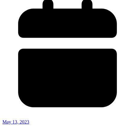
May 13, 2023