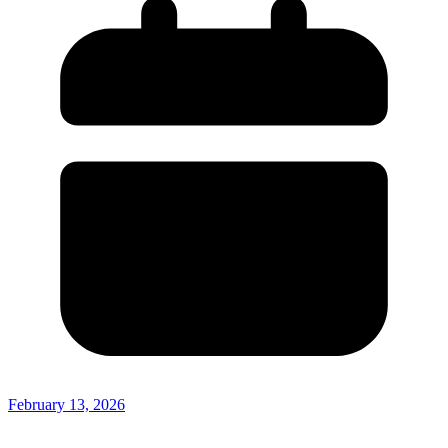
February 13, 2026