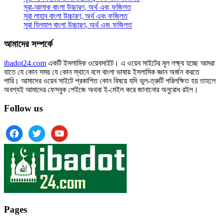
সূরা-আলাক বাংলা উচ্চারণ, অর্থ এবং ফজিলত
সূরা লাহাব‌‌‌ বাংলা উচ্চারণ, অর্থ এবং ফজিলত
সূরা যিলযাল বাংলা উচ্চারণ, অর্থ এবং ফজিলত
আমাদের সম্পর্কে
ibadot24.com
একটি ইসলামিক ওয়েবসাইট। এ ওয়েব সাইটের মূল লক্ষ্য হচ্ছে আমরা
যাতে যে কোন সময় যে কোন স্থানে বসে বাংলা ভাষায় ইসলামিক জ্ঞান অর্জন করতে
পারি। আমাদের ওয়েব সাইটে প্রকাশিত কোন বিষয়ে যদি ভুল-ত্রুটি পরিলক্ষিত হয় তাহলে
অবশ্যই আমাদের ফেসবুক পেইজে অথবা ই-মেইল করে জানানোর অনুরোধ রইল।
Follow us
facebook
twitter
youtube
Pages