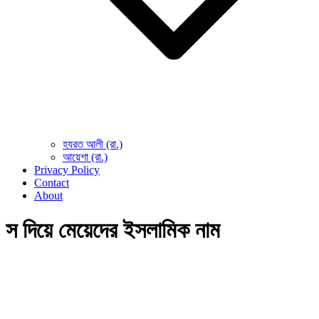
হযরত আলী (রা.)
আয়েশা (রা.)
Privacy Policy
Contact
About
স দিয়ে মেয়েদের ইসলামিক নাম