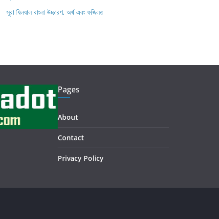
সূরা যিলযাল বাংলা উচ্চারণ, অর্থ এবং ফজিলত
Pages
About
Contact
Privacy Policy