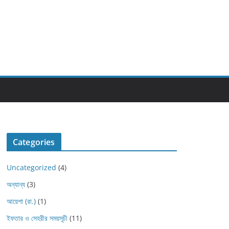
Categories
Uncategorized
(4)
অন্যান্য
(3)
আয়েশা (রা.)
(1)
ইফতার ও সেহরীর সময়সূচী
(11)