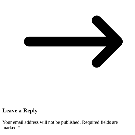
Leave a Reply
Your email address will not be published.
Required fields are
marked
*