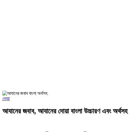
দোয়া
আযানের জবাব, আযানের দোয়া বাংলা উচ্চারণ এবং অর্থসহ