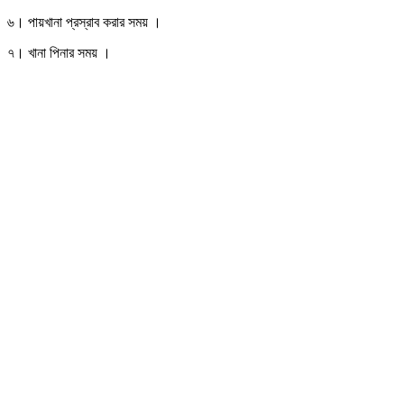
৬। পায়খানা প্রস্রাব করার সময় ।
৭। খানা পিনার সময় ।