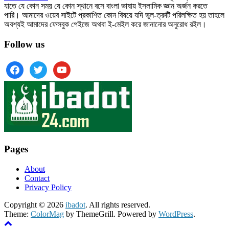
যাতে যে কোন সময় যে কোন স্থানে বসে বাংলা ভাষায় ইসলামিক জ্ঞান অর্জন করতে
পারি। আমাদের ওয়েব সাইটে প্রকাশিত কোন বিষয়ে যদি ভুল-ত্রুটি পরিলক্ষিত হয় তাহলে
অবশ্যই আমাদের ফেসবুক পেইজে অথবা ই-মেইল করে জানানোর অনুরোধ রইল।
Follow us
facebook
twitter
youtube
Pages
About
Contact
Privacy Policy
Copyright © 2026
ibadot
. All rights reserved.
Theme:
ColorMag
by ThemeGrill. Powered by
WordPress
.