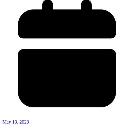
May 13, 2023