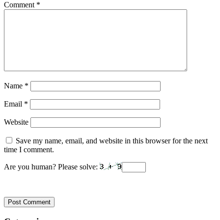
Comment
*
Name
*
Email
*
Website
Save my name, email, and website in this browser for the next
time I comment.
Are you human? Please solve: