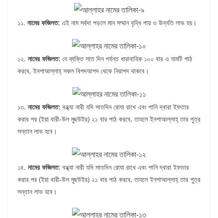
১১.
নামের ফজিলত:
এই নাম সর্বদা পড়লে মান সম্মান বৃদ্ধি পায় ও উন্নতি লাভ হয়।
১২.
নামের ফজিলত:
যে ব্যক্তি সাত দিন পর্যন্ত ধারাবাহিক ১০০ বার এ নামটি পাঠ
করবে, ইনশাআল্লাহ্‌ সকল বিপদআপদ থেকে নিরাপদ থাকবে।
১৩.
নামের ফজিলত:
বন্ধ্যা নারী যদি সাতদিন রোযা রাখে এবং পানি দ্বারা ইফতার
করার পর (ইয়া বারী-উল মুছউইর) ২১ বার পাঠ করবে, তাহলে ইনশাআল্লাহ্‌ তার পুত্র
সন্তান লাভ হবে।
১৪.
নামের ফজিলত:
বন্ধ্যা নারী যদি সাতদিন রোযা রাখে এবং পানি দ্বারা ইফতার
করার পর (ইয়া বারী-উল মুছউইর) ২১ বার পাঠ করবে, তাহলে ইনশাআল্লাহ্‌ তার পুত্র
সন্তান লাভ হবে।