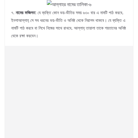
৭.
নামের ফজিলত:
যে ব্যক্তি কোন ভয়-ভীতির সময় ৬৩০ বার এ নামটি পাঠ করবে,
ইনশাআল্লাহ্‌ সে সব ধরনের ভয়-ভীতি ও অনিষ্ঠ থেকে নিরাপদ থাকবে। যে ব্যক্তি এ
নামটি পাঠ করবে বা লিখে নিজের সাথে রাখবে, আল্লাহ্‌ তায়ালা তাকে শয়তানের অনিষ্ঠ
থেকে রক্ষা করবেন।