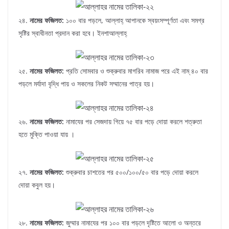
২৪.
নামের ফজিলত:
১০০ বার পড়লে, আল্লাহ্‌ আপানকে স্বয়ংসম্পূর্ণতা এবং সমগ্র
সৃষ্টির স্বাধীনতা প্রদান করা হবে। ইনশাআল্লাহ্‌
২৫.
নামের ফজিলত:
প্রতি সোমবার ও শুক্রুবার মাগরিব নামাজ পরে এই নাম্ ৪০ বার
পড়লে মর্যাদা বৃদ্ধি পায় ও সকলের নিকট সম্মানের পাত্র হয়।
২৬.
নামের ফজিলত:
নামাযের পর সেজদায় গিয়ে ৭৫ বার পড়ে দোয়া করলে শত্রুতা
হতে মুক্তি পাওয়া যায় ।
২৭.
নামের ফজিলত:
শুক্রুবার চাশতের পর ৫০০/১০০/৫০ বার পড়ে দোয়া করলে
দোয়া কবুল হয়।
২৮.
নামের ফজিলত:
জুম্মার নামাযের পর ১০০ বার পড়লে দৃষ্টিতে আলো ও অন্তরে