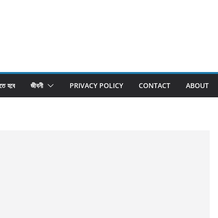
তে হবে
জীবনী
PRIVACY POLICY
CONTACT
ABOUT