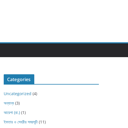
Categories
Uncategorized
(4)
অন্যান্য
(3)
আয়েশা (রা.)
(1)
ইফতার ও সেহরীর সময়সূচী
(11)